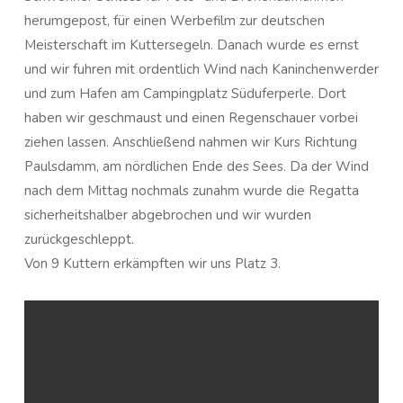
herumgepost, für einen Werbefilm zur deutschen
Meisterschaft im Kuttersegeln. Danach wurde es ernst
und wir fuhren mit ordentlich Wind nach Kaninchenwerder
und zum Hafen am Campingplatz Süduferperle. Dort
haben wir geschmaust und einen Regenschauer vorbei
ziehen lassen. Anschließend nahmen wir Kurs Richtung
Paulsdamm, am nördlichen Ende des Sees. Da der Wind
nach dem Mittag nochmals zunahm wurde die Regatta
sicherheitshalber abgebrochen und wir wurden
zurückgeschleppt.
Von 9 Kuttern erkämpften wir uns Platz 3.