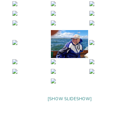
[SHOW SLIDESHOW]