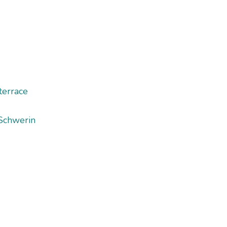
terrace
Schwerin