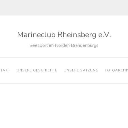
Marineclub Rheinsberg e.V.
Seesport im Norden Brandenburgs
TAKT
UNSERE GESCHICHTE
UNSERE SATZUNG
FOTOARCHI