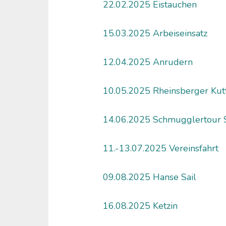
22.02.2025 Eistauchen
15.03.2025 Arbeiseinsatz
12.04.2025 Anrudern
10.05.2025 Rheinsberger Kut
14.06.2025 Schmugglertour 
11.-13.07.2025 Vereinsfahrt
09.08.2025 Hanse Sail
16.08.2025 Ketzin