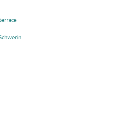
terrace
Schwerin