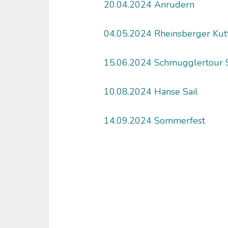
20.04.2024 Anrudern
04.05.2024 Rheinsberger Kut
15.06.2024 Schmugglertour 
10.08.2024 Hanse Sail
14.09.2024 Sommerfest