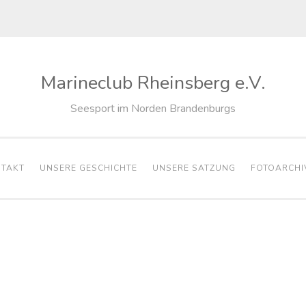
Marineclub Rheinsberg e.V.
Seesport im Norden Brandenburgs
TAKT
UNSERE GESCHICHTE
UNSERE SATZUNG
FOTOARCHI