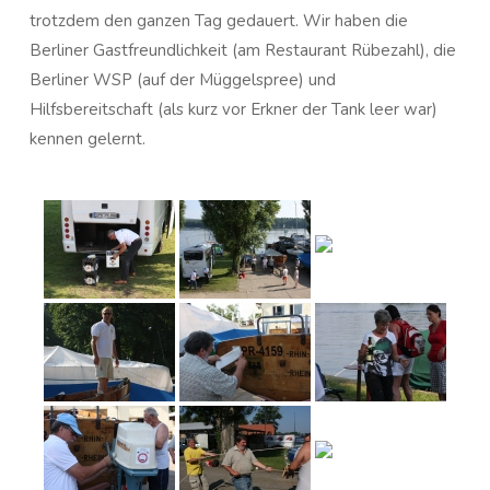
trotzdem den ganzen Tag gedauert. Wir haben die
Berliner Gastfreundlichkeit (am Restaurant Rübezahl), die
Berliner WSP (auf der Müggelspree) und
Hilfsbereitschaft (als kurz vor Erkner der Tank leer war)
kennen gelernt.