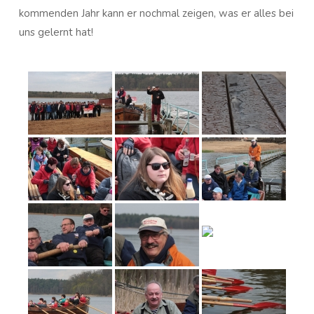
kommenden Jahr kann er nochmal zeigen, was er alles bei
uns gelernt hat!