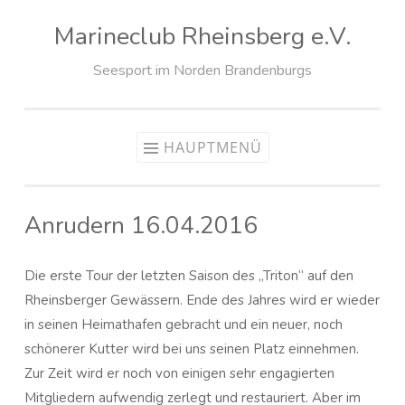
Marineclub Rheinsberg e.V.
Zum
Inhalt
Seesport im Norden Brandenburgs
springen
HAUPTMENÜ
Anrudern 16.04.2016
Die erste Tour der letzten Saison des „Triton“ auf den
Rheinsberger Gewässern. Ende des Jahres wird er wieder
in seinen Heimathafen gebracht und ein neuer, noch
schönerer Kutter wird bei uns seinen Platz einnehmen.
Zur Zeit wird er noch von einigen sehr engagierten
Mitgliedern aufwendig zerlegt und restauriert. Aber im