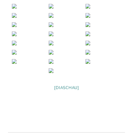
[DIASCHAU]