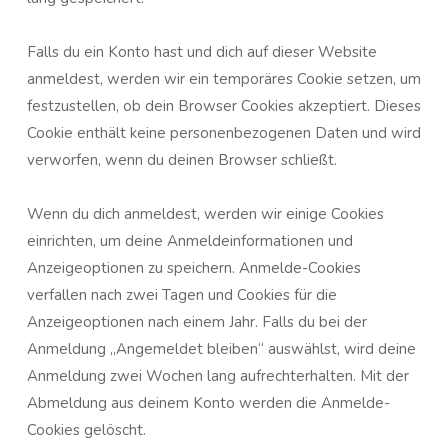
Falls du ein Konto hast und dich auf dieser Website
anmeldest, werden wir ein temporäres Cookie setzen, um
festzustellen, ob dein Browser Cookies akzeptiert. Dieses
Cookie enthält keine personenbezogenen Daten und wird
verworfen, wenn du deinen Browser schließt.
Wenn du dich anmeldest, werden wir einige Cookies
einrichten, um deine Anmeldeinformationen und
Anzeigeoptionen zu speichern. Anmelde-Cookies
verfallen nach zwei Tagen und Cookies für die
Anzeigeoptionen nach einem Jahr. Falls du bei der
Anmeldung „Angemeldet bleiben“ auswählst, wird deine
Anmeldung zwei Wochen lang aufrechterhalten. Mit der
Abmeldung aus deinem Konto werden die Anmelde-
Cookies gelöscht.