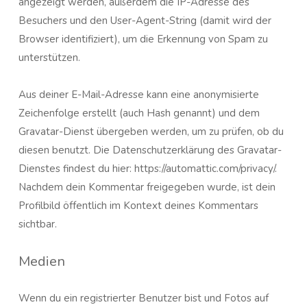
angezeigt werden, außerdem die IP-Adresse des
Besuchers und den User-Agent-String (damit wird der
Browser identifiziert), um die Erkennung von Spam zu
unterstützen.
Aus deiner E-Mail-Adresse kann eine anonymisierte
Zeichenfolge erstellt (auch Hash genannt) und dem
Gravatar-Dienst übergeben werden, um zu prüfen, ob du
diesen benutzt. Die Datenschutzerklärung des Gravatar-
Dienstes findest du hier: https://automattic.com/privacy/.
Nachdem dein Kommentar freigegeben wurde, ist dein
Profilbild öffentlich im Kontext deines Kommentars
sichtbar.
Medien
Wenn du ein registrierter Benutzer bist und Fotos auf