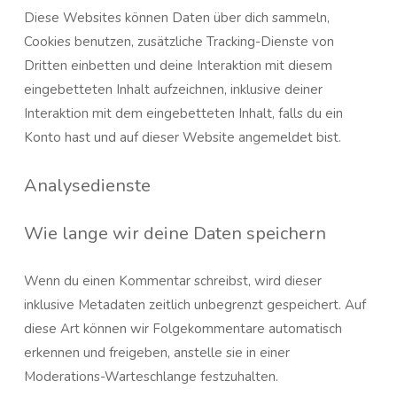
Diese Websites können Daten über dich sammeln,
Cookies benutzen, zusätzliche Tracking-Dienste von
Dritten einbetten und deine Interaktion mit diesem
eingebetteten Inhalt aufzeichnen, inklusive deiner
Interaktion mit dem eingebetteten Inhalt, falls du ein
Konto hast und auf dieser Website angemeldet bist.
Analysedienste
Wie lange wir deine Daten speichern
Wenn du einen Kommentar schreibst, wird dieser
inklusive Metadaten zeitlich unbegrenzt gespeichert. Auf
diese Art können wir Folgekommentare automatisch
erkennen und freigeben, anstelle sie in einer
Moderations-Warteschlange festzuhalten.