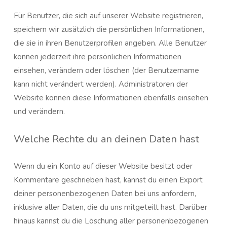
Für Benutzer, die sich auf unserer Website registrieren,
speichern wir zusätzlich die persönlichen Informationen,
die sie in ihren Benutzerprofilen angeben. Alle Benutzer
können jederzeit ihre persönlichen Informationen
einsehen, verändern oder löschen (der Benutzername
kann nicht verändert werden). Administratoren der
Website können diese Informationen ebenfalls einsehen
und verändern.
Welche Rechte du an deinen Daten hast
Wenn du ein Konto auf dieser Website besitzt oder
Kommentare geschrieben hast, kannst du einen Export
deiner personenbezogenen Daten bei uns anfordern,
inklusive aller Daten, die du uns mitgeteilt hast. Darüber
hinaus kannst du die Löschung aller personenbezogenen