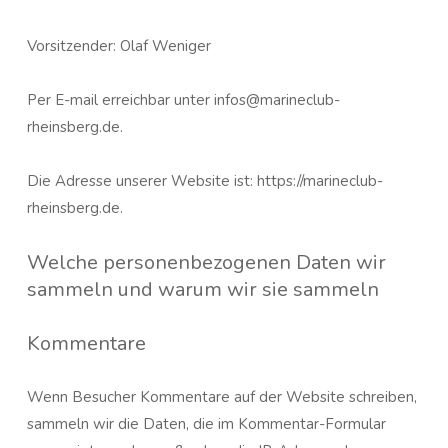
Vorsitzender: Olaf Weniger
Per E-mail erreichbar unter infos@marineclub-
rheinsberg.de.
Die Adresse unserer Website ist: https://marineclub-
rheinsberg.de.
Welche personenbezogenen Daten wir
sammeln und warum wir sie sammeln
Kommentare
Wenn Besucher Kommentare auf der Website schreiben,
sammeln wir die Daten, die im Kommentar-Formular