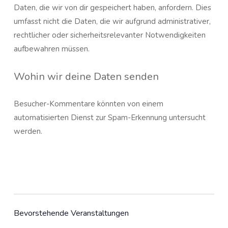
Daten, die wir von dir gespeichert haben, anfordern. Dies
umfasst nicht die Daten, die wir aufgrund administrativer,
rechtlicher oder sicherheitsrelevanter Notwendigkeiten
aufbewahren müssen.
Wohin wir deine Daten senden
Besucher-Kommentare könnten von einem
automatisierten Dienst zur Spam-Erkennung untersucht
werden.
Bevorstehende Veranstaltungen