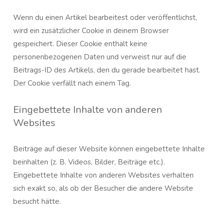
Wenn du einen Artikel bearbeitest oder veröffentlichst,
wird ein zusätzlicher Cookie in deinem Browser
gespeichert. Dieser Cookie enthält keine
personenbezogenen Daten und verweist nur auf die
Beitrags-ID des Artikels, den du gerade bearbeitet hast.
Der Cookie verfällt nach einem Tag.
Eingebettete Inhalte von anderen
Websites
Beiträge auf dieser Website können eingebettete Inhalte
beinhalten (z. B. Videos, Bilder, Beiträge etc.).
Eingebettete Inhalte von anderen Websites verhalten
sich exakt so, als ob der Besucher die andere Website
besucht hätte.