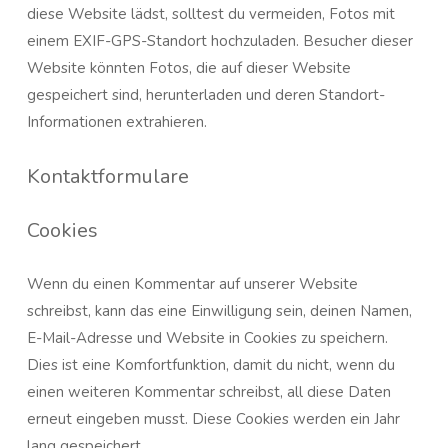
diese Website lädst, solltest du vermeiden, Fotos mit
einem EXIF-GPS-Standort hochzuladen. Besucher dieser
Website könnten Fotos, die auf dieser Website
gespeichert sind, herunterladen und deren Standort-
Informationen extrahieren.
Kontaktformulare
Cookies
Wenn du einen Kommentar auf unserer Website
schreibst, kann das eine Einwilligung sein, deinen Namen,
E-Mail-Adresse und Website in Cookies zu speichern.
Dies ist eine Komfortfunktion, damit du nicht, wenn du
einen weiteren Kommentar schreibst, all diese Daten
erneut eingeben musst. Diese Cookies werden ein Jahr
lang gespeichert.