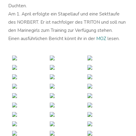
Duchten.
Am 1. April erfolgte ein Stapellauf und eine Sekttaufe
des NORBERT. Er ist nachfolger des TRITON und soll nun
den Marinegirls zum Training zur Verfügung stehen.
Einen ausführlichen Bericht könnt ihr in der
MOZ
lesen.