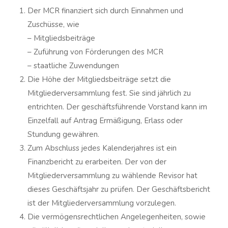
Der MCR finanziert sich durch Einnahmen und
Zuschüsse, wie
– Mitgliedsbeiträge
– Zuführung von Förderungen des MCR
– staatliche Zuwendungen
Die Höhe der Mitgliedsbeiträge setzt die
Mitgliederversammlung fest. Sie sind jährlich zu
entrichten. Der geschäftsführende Vorstand kann im
Einzelfall auf Antrag Ermäßigung, Erlass oder
Stundung gewähren.
Zum Abschluss jedes Kalenderjahres ist ein
Finanzbericht zu erarbeiten. Der von der
Mitgliederversammlung zu wählende Revisor hat
dieses Geschäftsjahr zu prüfen. Der Geschäftsbericht
ist der Mitgliederversammlung vorzulegen.
Die vermögensrechtlichen Angelegenheiten, sowie