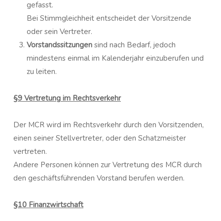
gefasst.
Bei Stimmgleichheit entscheidet der Vorsitzende
oder sein Vertreter.
Vorstandssitzungen
sind nach Bedarf, jedoch
mindestens einmal im Kalenderjahr einzuberufen und
zu leiten.
§9 Vertretung im Rechtsverkehr
Der MCR wird im Rechtsverkehr durch den Vorsitzenden,
einen seiner Stellvertreter, oder den Schatzmeister
vertreten.
Andere Personen können zur Vertretung des MCR durch
den geschäftsführenden Vorstand berufen werden.
§10 Finanzwirtschaft