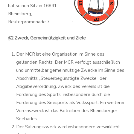
hat seinen Sitz in 16831
Rheinsberg,
Reuterpromenade 7.
§2 Zweck, Gemeinnützigkeit und Ziele
Der MCR ist eine Organisation im Sinne des
geltenden Rechts. Der MCR verfolgt ausschließlich
und unmittelbar gemeinnützige Zwecke im Sinne des
Abschnitts „Steuerbegünstigte Zwecke“ der
Abgabeverordnung. Zweck des Vereins ist die
Förderung des Sports, insbesondere durch die
Förderung des Seesports als Volkssport. Ein weiterer
Vereinszweck ist das Betreiben des Rheinsberger
Seebades.
Der Satzungszweck wird insbesondere verwirklicht