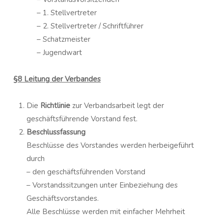
– 1. Stellvertreter
– 2. Stellvertreter / Schriftführer
– Schatzmeister
– Jugendwart
§8 Leitung der Verbandes
Die
Richtlinie
zur Verbandsarbeit legt der
geschäftsführende Vorstand fest.
Beschlussfassung
Beschlüsse des Vorstandes werden herbeigeführt
durch
– den geschäftsführenden Vorstand
– Vorstandssitzungen unter Einbeziehung des
Geschäftsvorstandes.
Alle Beschlüsse werden mit einfacher Mehrheit