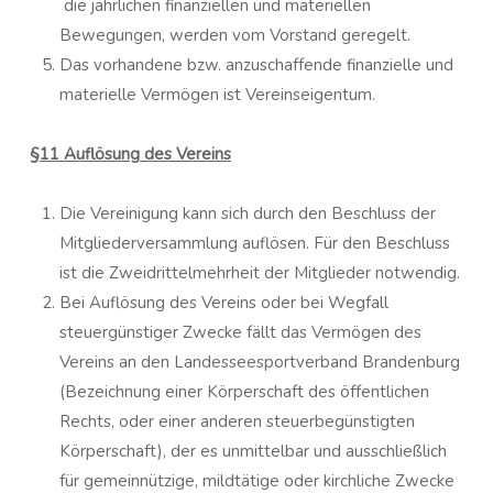
die jährlichen finanziellen und materiellen
Bewegungen, werden vom Vorstand geregelt.
Das vorhandene bzw. anzuschaffende finanzielle und
materielle Vermögen ist Vereinseigentum.
§11 Auflösung des Vereins
Die Vereinigung kann sich durch den Beschluss der
Mitgliederversammlung auflösen. Für den Beschluss
ist die Zweidrittelmehrheit der Mitglieder notwendig.
Bei Auflösung des Vereins oder bei Wegfall
steuergünstiger Zwecke fällt das Vermögen des
Vereins an den Landesseesportverband Brandenburg
(Bezeichnung einer Körperschaft des öffentlichen
Rechts, oder einer anderen steuerbegünstigten
Körperschaft), der es unmittelbar und ausschließlich
für gemeinnützige, mildtätige oder kirchliche Zwecke