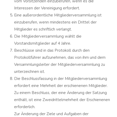
vom Vorsitzenden einzuberufen, wenn es die
Interessen der Vereinigung erfordert.
Eine außerordentliche Mitgliederversammlung ist
einzuberufen, wenn mindestens ein Drittel der
Mitglieder es schriftlich verlangt.
Die Mitgliederversammlung wählt die
Vorstandsmitglieder auf 4 Jahre.
Beschlüsse sind in das Protokoll durch den
Protokollführer aufzunehmen, das von ihm und dem
Versammlungsleiter der Mitgliederversammlung zu
unterzeichnen ist.
Die Beschlussfassung in der Mitgliederversammlung
erfordert eine Mehrheit der erschienenen Mitglieder.
Zu einem Beschluss, der eine Änderung der Satzung
enthält, ist eine Zweidrittelmehrheit der Erschienenen
erforderlich.
Zur Änderung der Ziele und Aufgaben der