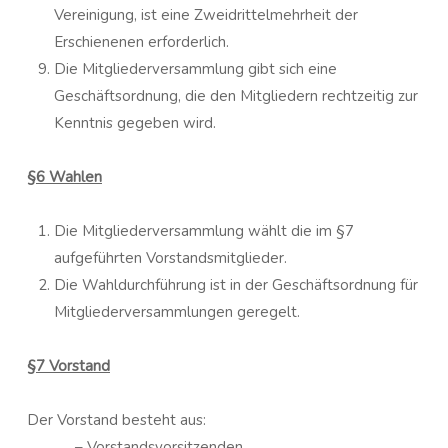
Vereinigung, ist eine Zweidrittelmehrheit der
Erschienenen erforderlich.
Die Mitgliederversammlung gibt sich eine
Geschäftsordnung, die den Mitgliedern rechtzeitig zur
Kenntnis gegeben wird.
§6 Wahlen
Die Mitgliederversammlung wählt die im §7
aufgeführten Vorstandsmitglieder.
Die Wahldurchführung ist in der Geschäftsordnung für
Mitgliederversammlungen geregelt.
§7 Vorstand
Der Vorstand besteht aus:
– Vorstandsvorsitzenden