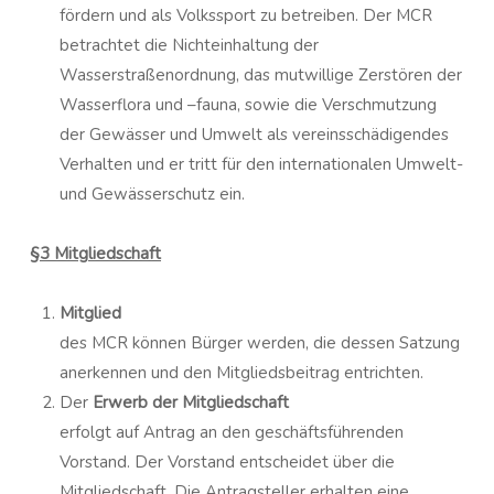
fördern und als Volkssport zu betreiben. Der MCR
betrachtet die Nichteinhaltung der
Wasserstraßenordnung, das mutwillige Zerstören der
Wasserflora und –fauna, sowie die Verschmutzung
der Gewässer und Umwelt als vereinsschädigendes
Verhalten und er tritt für den internationalen Umwelt-
und Gewässerschutz ein.
§
3 Mitgliedschaft
Mitglied
des MCR können Bürger werden, die dessen Satzung
anerkennen und den Mitgliedsbeitrag entrichten.
Der
Erwerb der Mitgliedschaft
erfolgt auf Antrag an den geschäftsführenden
Vorstand. Der Vorstand entscheidet über die
Mitgliedschaft. Die Antragsteller erhalten eine