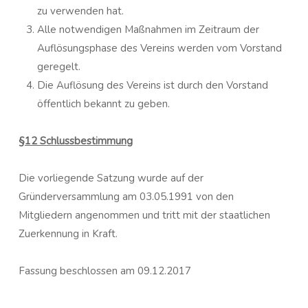
zu verwenden hat.
Alle notwendigen Maßnahmen im Zeitraum der
Auflösungsphase des Vereins werden vom Vorstand
geregelt.
Die Auflösung des Vereins ist durch den Vorstand
öffentlich bekannt zu geben.
§12 Schlussbestimmung
Die vorliegende Satzung wurde auf der
Gründerversammlung am 03.05.1991 von den
Mitgliedern angenommen und tritt mit der staatlichen
Zuerkennung in Kraft.
Fassung beschlossen am 09.12.2017