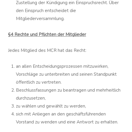
Zustellung der Kündigung ein Einspruchsrecht. Über
den Einspruch entscheidet die
Mitgliederversammlung.
§4 Rechte und Pflichten der Mitglieder
Jedes Mitglied des MCR hat das Recht:
an allen Entscheidungsprozessen mitzuwirken,
Vorschläge zu unterbreiten und seinen Standpunkt
öffentlich zu vertreten.
Beschlussfassungen zu beantragen und mehrheitlich
durchzusetzen,
zu wählen und gewählt zu werden,
sich mit Anliegen an den geschäftsführenden
Vorstand zu wenden und eine Antwort zu erhalten.