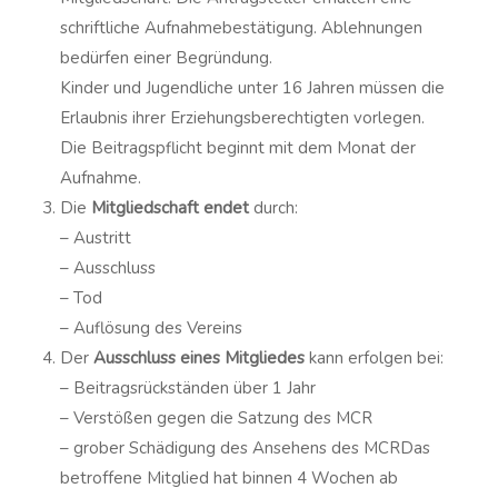
schriftliche Aufnahmebestätigung. Ablehnungen
bedürfen einer Begründung.
Kinder und Jugendliche unter 16 Jahren müssen die
Erlaubnis ihrer Erziehungsberechtigten vorlegen.
Die Beitragspflicht beginnt mit dem Monat der
Aufnahme.
Die
Mitgliedschaft endet
durch:
– Austritt
– Ausschluss
– Tod
– Auflösung des Vereins
Der
Ausschluss eines Mitgliedes
kann erfolgen bei:
– Beitragsrückständen über 1 Jahr
– Verstößen gegen die Satzung des MCR
– grober Schädigung des Ansehens des MCRDas
betroffene Mitglied hat binnen 4 Wochen ab