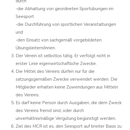
durch
-die Abhaltung von geordneten Sportübungen im
Seesport
-die Durchführung von sportlichen Veranstaltungen
und
-den Einsatz von sachgemäß vorgebildeten
Übungsleitern/innen.
Der Verein ist selbstlos tätig. Er verfolgt nicht in
erster Linie eigenwirtschaftliche Zwecke.
Die Mittel des Vereins dürfen nur für die
satzungsgemäßen Zwecke verwendet werden. Die
Mitglieder erhalten keine Zuwendungen aus Mitteln
des Vereins.
Es darf keine Person durch Ausgaben, die dem Zweck
des Vereins fremd sind, oder durch
unverhältnismäßige Vergütung begünstigt werden.
Ziel des MCR ist es, den Seesport auf breiter Basis zu