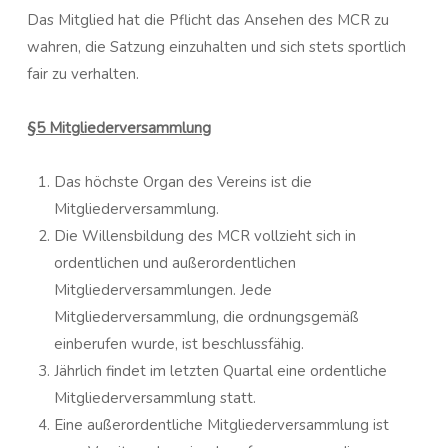
Das Mitglied hat die Pflicht das Ansehen des MCR zu
wahren, die Satzung einzuhalten und sich stets sportlich
fair zu verhalten.
§5 Mitgliederversammlung
Das höchste Organ des Vereins ist die
Mitgliederversammlung.
Die Willensbildung des MCR vollzieht sich in
ordentlichen und außerordentlichen
Mitgliederversammlungen. Jede
Mitgliederversammlung, die ordnungsgemäß
einberufen wurde, ist beschlussfähig.
Jährlich findet im letzten Quartal eine ordentliche
Mitgliederversammlung statt.
Eine außerordentliche Mitgliederversammlung ist