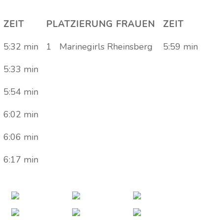
ZEIT
PLATZIERUNG FRAUEN
ZEIT
5:32 min
1
Marinegirls Rheinsberg
5:59 min
5:33 min
5:54 min
6:02 min
6:06 min
6:17 min