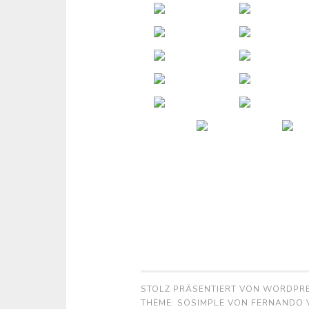
STOLZ PRÄSENTIERT VON WORDPR
THEME: SOSIMPLE VON
FERNANDO V