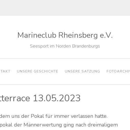
Marineclub Rheinsberg e.V.
Seesport im Norden Brandenburgs
TAKT
UNSERE GESCHICHTE
UNSERE SATZUNG
FOTOARCHI
tterrace 13.05.2023
 dem uns der Pokal für immer verlassen hatte.
pokal der Männerwertung ging nach dreimaligem