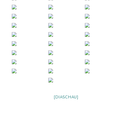
[DIASCHAU]