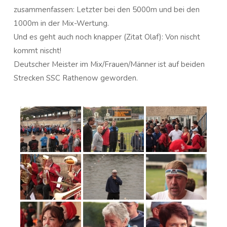
zusammenfassen: Letzter bei den 5000m und bei den
1000m in der Mix-Wertung.
Und es geht auch noch knapper (Zitat Olaf): Von nischt
kommt nischt!
Deutscher Meister im Mix/Frauen/Männer ist auf beiden
Strecken SSC Rathenow geworden.