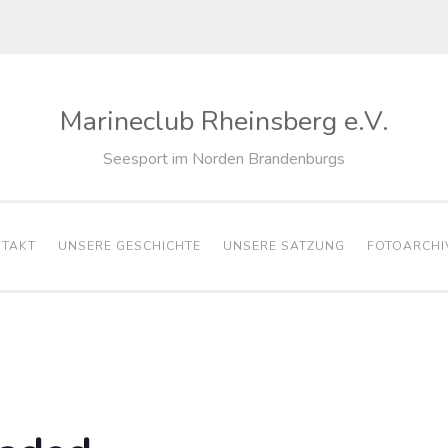
Marineclub Rheinsberg e.V.
Seesport im Norden Brandenburgs
TAKT
UNSERE GESCHICHTE
UNSERE SATZUNG
FOTOARCHI