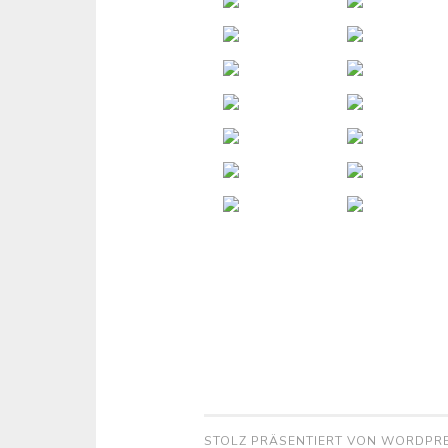
STOLZ PRÄSENTIERT VON WORDPR