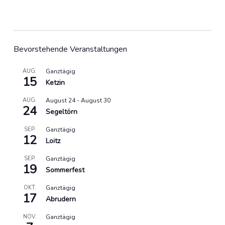
Bevorstehende Veranstaltungen
AUG.
Ganztägig
15
Ketzin
AUG.
August 24
-
August 30
24
Segeltörn
SEP.
Ganztägig
12
Loitz
SEP.
Ganztägig
19
Sommerfest
OKT.
Ganztägig
17
Abrudern
NOV.
Ganztägig