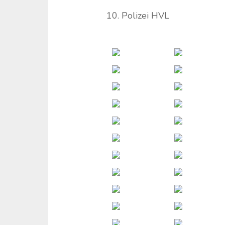
10. Polizei HVL