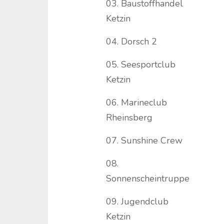
03. Baustoffhandel
Ketzin
04. Dorsch 2
05. Seesportclub
Ketzin
06. Marineclub
Rheinsberg
07. Sunshine Crew
08.
Sonnenscheintruppe
09. Jugendclub
Ketzin