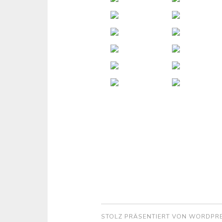
STOLZ PRÄSENTIERT VON WORDPR