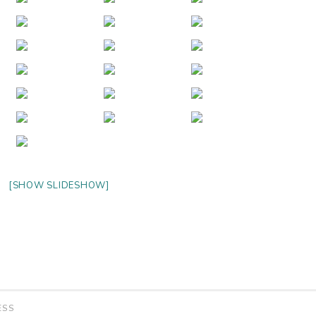
[SHOW SLIDESHOW]
ESS