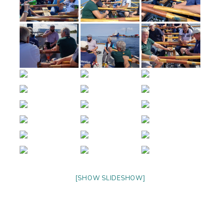
[SHOW SLIDESHOW]