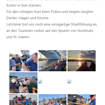
Kutter in See stachen.
Für den richtigen Kurs beim Pullen und Segeln sorgten
Stefan, Hagen und Kirsche.
Letzterer bot uns noch eine einzigartige Stadtführung an,
an den Touristen vorbei, auf den Spuren von Nosferatu
und St. Marien.