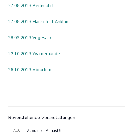
27.08.2013 Berlinfahrt
17.08.2013 Hansefest Anklam
28.09.2013 Vegesack
12.10.2013 Warnemünde
26.10.2013 Abrudern
Bevorstehende Veranstaltungen
AUG.
August 7
-
August 9