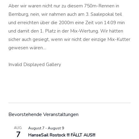
Aber wir waren nicht nur zu diesem 750m-Rennen in
Bernburg, nein, wir nahmen auch am 3. Saalepokal teil
und erreichten über die 2000m eine Zeit von 14:09 min
und damit den 1. Platz in der Mix-Wertung. Wir hätten
sicher auch gesiegt, wenn wir nicht der einzige Mix-Kutter
gewesen wären…
Invalid Displayed Gallery
Bevorstehende Veranstaltungen
AUG.
August 7
-
August 9
7
HanseSail Rostock !!! FÄLLT AUS!!!