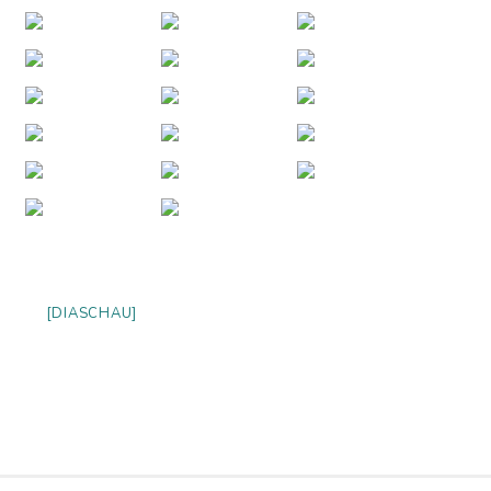
[DIASCHAU]